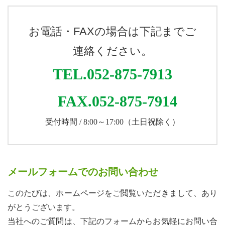
お電話・FAXの場合は下記までご
連絡ください。
TEL.052-875-7913
FAX.052-875-7914
受付時間 / 8:00～17:00（土日祝除く）
メールフォームでのお問い合わせ
このたびは、ホームページをご閲覧いただきまして、あり
がとうございます。
当社へのご質問は、下記のフォームからお気軽にお問い合