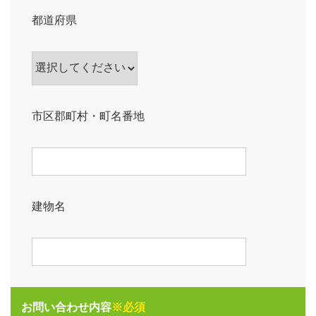
都道府県
市区郡町村・町名番地
建物名
お問い合わせ内容
※必須