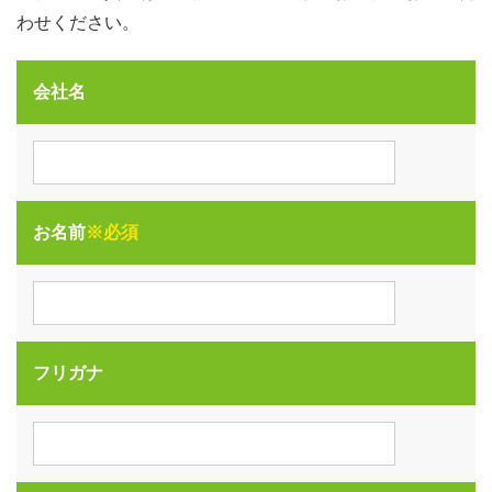
わせください。
会社名
お名前
※必須
フリガナ