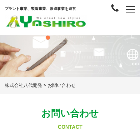
プラント事業、製造事業、派遣事業を運営
株式会社八代開発
>
お問い合わせ
お問い合わせ
CONTACT