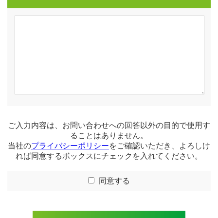
ご入力内容は、お問い合わせへの回答以外の目的で使用す
ることはありません。
当社の
プライバシーポリシー
をご確認いただき、よろしけ
れば同意するボックスにチェックを入れてください。
同意する