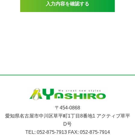
〒454-0868
愛知県名古屋市中川区草平町1丁目8番地1 アクティブ草平
D号
TEL: 052-875-7913
FAX: 052-875-7914