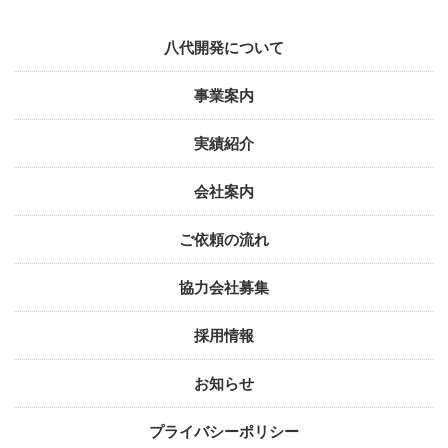
八代開発について
事業案内
実績紹介
会社案内
ご依頼の流れ
協力会社募集
採用情報
お知らせ
プライバシーポリシー