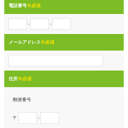
電話番号
※必須
-
-
メールアドレス
※必須
住所
※必須
郵便番号
〒
-