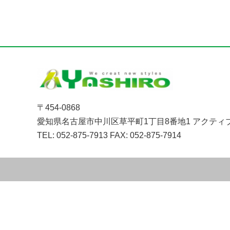
〒454-0868
愛知県名古屋市中川区草平町1丁目8番地1 アクティ
TEL: 052-875-7913
FAX: 052-875-7914