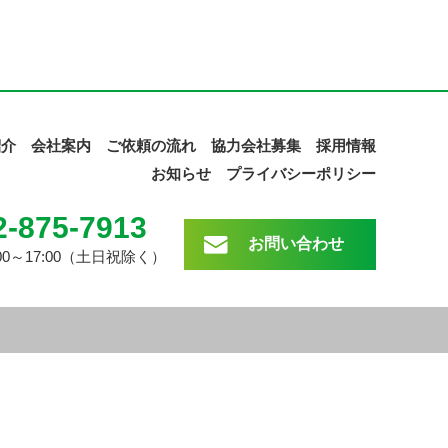
紹介
会社案内
ご依頼の流れ
協力会社募集
採用情報
お知らせ
プライバシーポリシー
2-875-7913
お問い合わせ
00～17:00（土日祝除く）