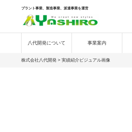
プラント事業、製造事業、派遣事業を運営
八代開発について
事業案内
株式会社八代開発
>
実績紹介ビジュアル画像