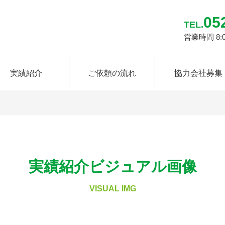
05
TEL.
営業時間 8:
実績紹介
ご依頼の流れ
協力会社募集
実績紹介ビジュアル画像
VISUAL IMG