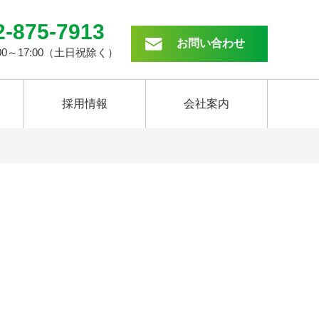
2-875-7913
お問い合わせ
00～17:00（土日祝除く）
採用情報
会社案内