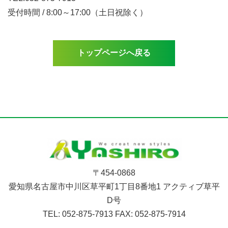
受付時間 / 8:00～17:00（土日祝除く）
トップページへ戻る
〒454-0868
愛知県名古屋市中川区草平町1丁目8番地1 アクティブ草平
D号
TEL: 052-875-7913
FAX: 052-875-7914