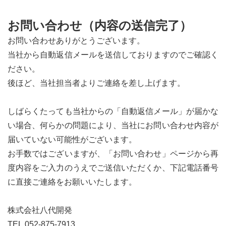
お問い合わせ（内容の送信完了）
お問い合わせありがとうございます。
当社から自動返信メールを送信しておりますのでご確認く
ださい。
後ほど、当社担当者よりご連絡を差し上げます。
しばらくたっても当社からの「自動返信メール」が届かな
い場合、何らかの問題により、当社にお問い合わせ内容が
届いていない可能性がございます。
お手数ではございますが、「お問い合わせ」ページから再
度内容をご入力のうえでご送信いただくか、下記電話番号
に直接ご連絡をお願いいたします。
株式会社八代開発
TEL.052-875-7913