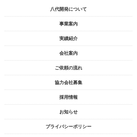
八代開発について
事業案内
実績紹介
会社案内
ご依頼の流れ
協力会社募集
採用情報
お知らせ
プライバシーポリシー