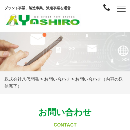
プラント事業、製造事業、派遣事業を運営
株式会社八代開発
>
お問い合わせ
>
お問い合わせ（内容の送
信完了）
お問い合わせ
CONTACT